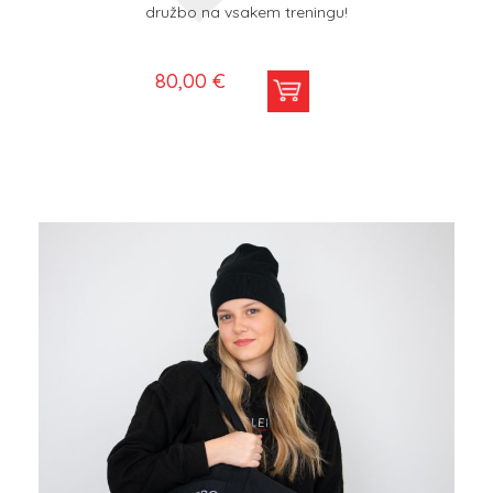
družbo na vsakem treningu!
80,00 €