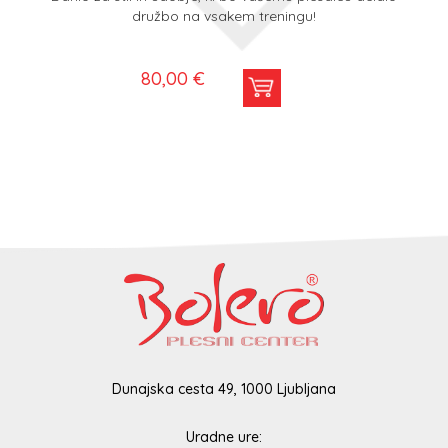
družbo na vsakem treningu!
80,00 €
Dunajska cesta 49, 1000 Ljubljana
Uradne ure: