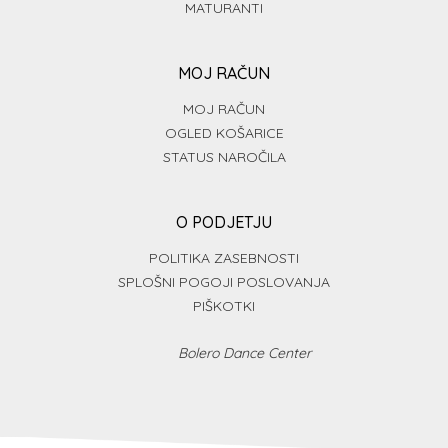
MATURANTI
MOJ RAČUN
MOJ RAČUN
OGLED KOŠARICE
STATUS NAROČILA
O PODJETJU
POLITIKA ZASEBNOSTI
SPLOŠNI POGOJI POSLOVANJA
PIŠKOTKI
Bolero Dance Center